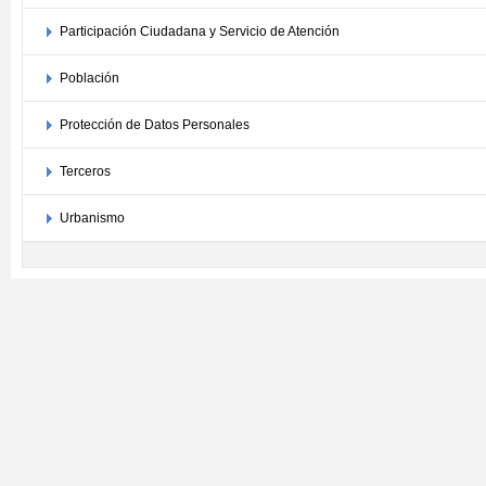
Participación Ciudadana y Servicio de Atención
Población
Protección de Datos Personales
Terceros
Urbanismo